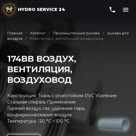
HYDRO SERVICE 24
Главная
Каталог
Промышленные рукава
рукава для
воздуха
174bb воздух, вентиляция, воздуховод
174BB ВОЗДУХ,
ВЕНТИЛЯЦИЯ,
ВОЗДУХОВОД
Конструкция: Ткань с огнестойким PVC Усиление:
Стальная спираль Применение:
Горячий воздух, газ, удаление пара,
кондиционирование воздуха
Температура: -20 °C +100 °C