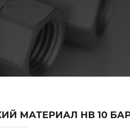
ИЙ МАТЕРИАЛ НВ 10 БА