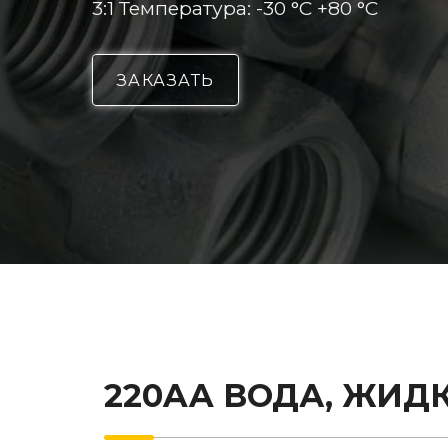
3:1 Температура: -30 °C +80 °C
ЗАКАЗАТЬ
220AA ВОДА, ЖИДК