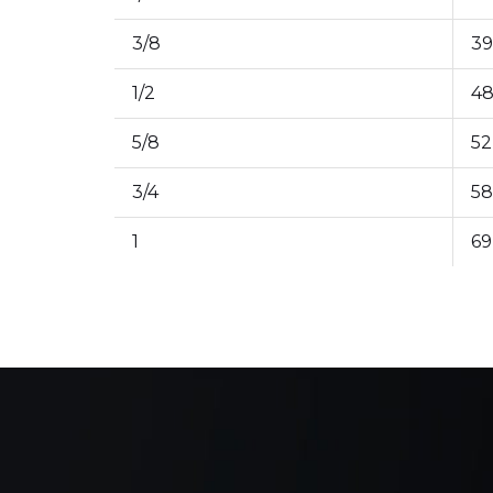
3/8
39
1/2
4
5/8
52
3/4
58
1
69