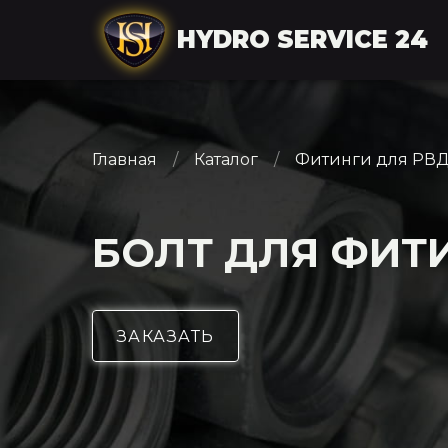
HYDRO SERVICE 24
Главная
Каталог
Фитинги для РВ
БОЛТ ДЛЯ ФИТИ
ЗАКАЗАТЬ