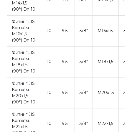
M14x1,5
(90°) Dn 10
Фитинг JIS
Komatsu
10
9,5
3/8"
M16x1,5
36,0
M16x1,5
(90°) Dn 10
Фитинг JIS
Komatsu
10
9,5
3/8"
M18x1,5
38,
M18x1,5
(90°) Dn 10
Фитинг JIS
Komatsu
10
9,5
3/8"
M20x1,5
36,0
M20x1,5
(90°) Dn 10
Фитинг JIS
Komatsu
10
9,5
3/8"
M22x1,5
36,0
M22x1,5