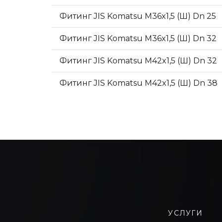
Фитинг JIS Komatsu M36x1,5 (Ш) Dn 25
Фитинг JIS Komatsu M36x1,5 (Ш) Dn 32
Фитинг JIS Komatsu M42x1,5 (Ш) Dn 32
Фитинг JIS Komatsu M42x1,5 (Ш) Dn 38
УСЛУГИ