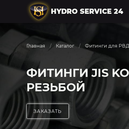
HYDRO SERVICE 24
Главная
Каталог
Фитинги для РВ
ФИТИНГИ JIS K
РЕЗЬБОЙ
ЗАКАЗАТЬ