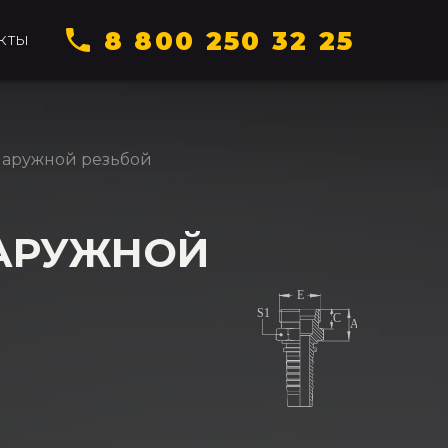
8 800 250 32 25
КТЫ
 наружной резьбой
НАРУЖНОЙ