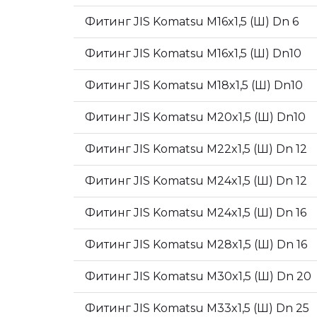
Фитинг JIS Komatsu M16x1,5 (Ш) Dn 6
Фитинг JIS Komatsu M16x1,5 (Ш) Dn10
Фитинг JIS Komatsu M18x1,5 (Ш) Dn10
Фитинг JIS Komatsu M20x1,5 (Ш) Dn10
Фитинг JIS Komatsu M22x1,5 (Ш) Dn 12
Фитинг JIS Komatsu M24x1,5 (Ш) Dn 12
Фитинг JIS Komatsu M24x1,5 (Ш) Dn 16
Фитинг JIS Komatsu M28x1,5 (Ш) Dn 16
Фитинг JIS Komatsu M30x1,5 (Ш) Dn 20
Фитинг JIS Komatsu M33x1,5 (Ш) Dn 25