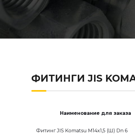
ФИТИНГИ JIS KOM
Наименование для заказа
Фитинг JIS Komatsu M14x1,5 (Ш) Dn 6