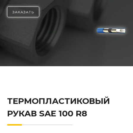
ЗАКАЗАТЬ
ТЕРМОПЛАСТИКОВЫЙ
РУКАВ SAE 100 R8